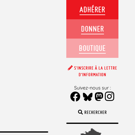
ADHÉRER
DONNER
BOUTIQUE
S’INSCRIRE À LA LETTRE
D’INFORMATION
Suivez-nous sur :
RECHERCHER