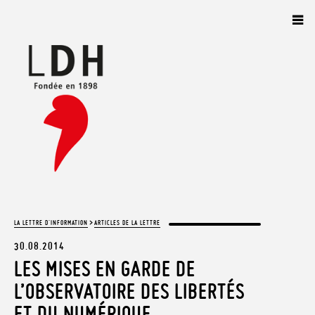
Panneau de gestion des cookies
>
LA LETTRE D'INFORMATION
ARTICLES DE LA LETTRE
30.08.2014
LES MISES EN GARDE DE
L’OBSERVATOIRE DES LIBERTÉS
ET DU NUMÉRIQUE