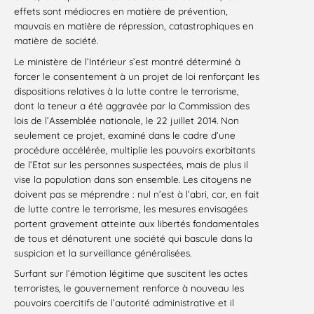
effets sont médiocres en matière de prévention,
mauvais en matière de répression, catastrophiques en
matière de société.
Le ministère de l’Intérieur s’est montré déterminé à
forcer le consentement à un projet de loi renforçant les
dispositions relatives à la lutte contre le terrorisme,
dont la teneur a été aggravée par la Commission des
lois de l’Assemblée nationale, le 22 juillet 2014. Non
seulement ce projet, examiné dans le cadre d’une
procédure accélérée, multiplie les pouvoirs exorbitants
de l’Etat sur les personnes suspectées, mais de plus il
vise la population dans son ensemble. Les citoyens ne
doivent pas se méprendre : nul n’est à l’abri, car, en fait
de lutte contre le terrorisme, les mesures envisagées
portent gravement atteinte aux libertés fondamentales
de tous et dénaturent une société qui bascule dans la
suspicion et la surveillance généralisées.
Surfant sur l’émotion légitime que suscitent les actes
terroristes, le gouvernement renforce à nouveau les
pouvoirs coercitifs de l’autorité administrative et il