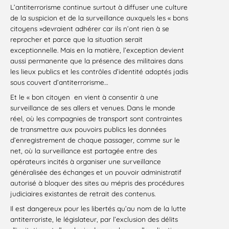
L’antiterrorisme continue surtout à diffuser une culture
de la suspicion et de la surveillance auxquels les « bons
citoyens »devraient adhérer car ils n’ont rien à se
reprocher et parce que la situation serait
exceptionnelle. Mais en la matière, l’exception devient
aussi permanente que la présence des militaires dans
les lieux publics et les contrôles d’identité adoptés jadis
sous couvert d’antiterrorisme…
Et le « bon citoyen en vient à consentir à une
surveillance de ses allers et venues. Dans le monde
réel, où les compagnies de transport sont contraintes
de transmettre aux pouvoirs publics les données
d’enregistrement de chaque passager, comme sur le
net, où la surveillance est partagée entre des
opérateurs incités à organiser une surveillance
généralisée des échanges et un pouvoir administratif
autorisé à bloquer des sites au mépris des procédures
judiciaires existantes de retrait des contenus.
Il est dangereux pour les libertés qu’au nom de la lutte
antiterroriste, le législateur, par l’exclusion des délits