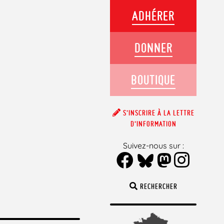
ADHÉRER
DONNER
BOUTIQUE
S’INSCRIRE À LA LETTRE
D’INFORMATION
Suivez-nous sur :
RECHERCHER