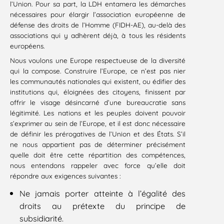
l’Union. Pour sa part, la LDH entamera les démarches
nécessaires pour élargir l’association européenne de
défense des droits de l’Homme (FIDH-AE), au-delà des
associations qui y adhèrent déjà, à tous les résidents
européens.
Nous voulons une Europe respectueuse de la diversité
qui la compose. Construire l’Europe, ce n’est pas nier
les communautés nationales qui existent, ou édifier des
institutions qui, éloignées des citoyens, finissent par
offrir le visage désincarné d’une bureaucratie sans
légitimité. Les nations et les peuples doivent pouvoir
s’exprimer au sein de l’Europe, et il est donc nécessaire
de définir les prérogatives de l’Union et des États. S’il
ne nous appartient pas de déterminer précisément
quelle doit être cette répartition des compétences,
nous entendons rappeler avec force qu’elle doit
répondre aux exigences suivantes :
Ne jamais porter atteinte à l’égalité des
droits au prétexte du principe de
subsidiarité.