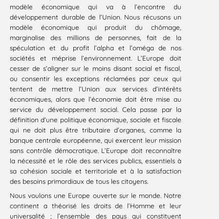
modèle économique qui va à l’encontre du
développement durable de l’Union. Nous récusons un
modèle économique qui produit du chômage,
marginalise des millions de personnes, fait de la
spéculation et du profit l’alpha et l’oméga de nos
sociétés et méprise l’environnement. L’Europe doit
cesser de s’aligner sur le moins disant social et fiscal,
ou consentir les exceptions réclamées par ceux qui
tentent de mettre l’Union aux services d’intérêts
économiques, alors que l’économie doit être mise au
service du développement social. Cela passe par la
définition d’une politique économique, sociale et fiscale
qui ne doit plus être tributaire d’organes, comme la
banque centrale européenne, qui exercent leur mission
sans contrôle démocratique. L’Europe doit reconnaître
la nécessité et le rôle des services publics, essentiels à
sa cohésion sociale et territoriale et à la satisfaction
des besoins primordiaux de tous les citoyens.
Nous voulons une Europe ouverte sur le monde. Notre
continent a théorisé les droits de l’Homme et leur
universalité ; l’ensemble des pays qui constituent