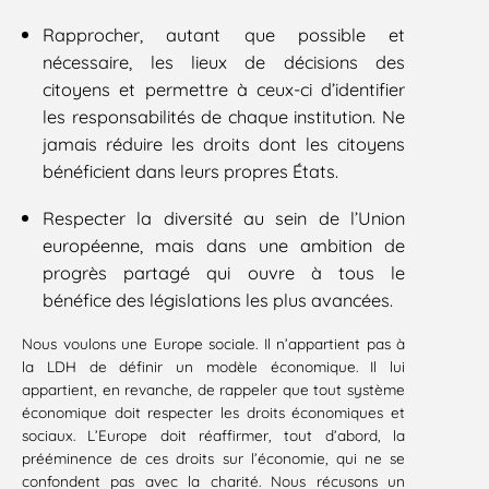
Rapprocher, autant que possible et
nécessaire, les lieux de décisions des
citoyens et permettre à ceux-ci d’identifier
les responsabilités de chaque institution. Ne
jamais réduire les droits dont les citoyens
bénéficient dans leurs propres États.
Respecter la diversité au sein de l’Union
européenne, mais dans une ambition de
progrès partagé qui ouvre à tous le
bénéfice des législations les plus avancées.
Nous voulons une Europe sociale. Il n’appartient pas à
la LDH de définir un modèle économique. Il lui
appartient, en revanche, de rappeler que tout système
économique doit respecter les droits économiques et
sociaux. L’Europe doit réaffirmer, tout d’abord, la
prééminence de ces droits sur l’économie, qui ne se
confondent pas avec la charité. Nous récusons un