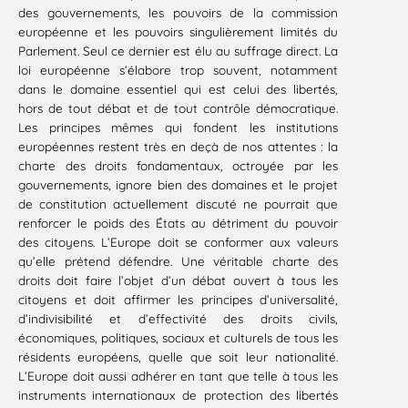
des gouvernements, les pouvoirs de la commission
européenne et les pouvoirs singulièrement limités du
Parlement. Seul ce dernier est élu au suffrage direct. La
loi européenne s’élabore trop souvent, notamment
dans le domaine essentiel qui est celui des libertés,
hors de tout débat et de tout contrôle démocratique.
Les principes mêmes qui fondent les institutions
européennes restent très en deçà de nos attentes : la
charte des droits fondamentaux, octroyée par les
gouvernements, ignore bien des domaines et le projet
de constitution actuellement discuté ne pourrait que
renforcer le poids des États au détriment du pouvoir
des citoyens. L’Europe doit se conformer aux valeurs
qu’elle prétend défendre. Une véritable charte des
droits doit faire l’objet d’un débat ouvert à tous les
citoyens et doit affirmer les principes d’universalité,
d’indivisibilité et d’effectivité des droits civils,
économiques, politiques, sociaux et culturels de tous les
résidents européens, quelle que soit leur nationalité.
L’Europe doit aussi adhérer en tant que telle à tous les
instruments internationaux de protection des libertés