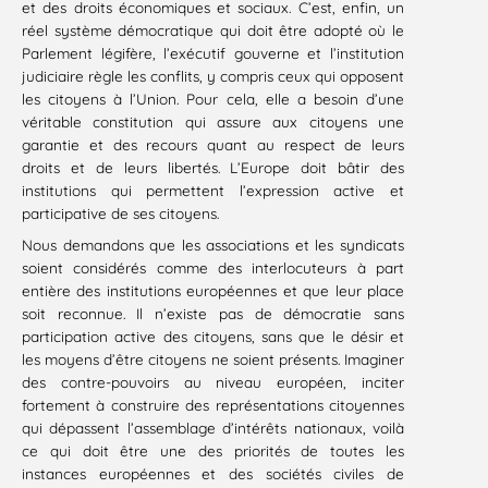
et des droits économiques et sociaux. C’est, enfin, un
réel système démocratique qui doit être adopté où le
Parlement légifère, l’exécutif gouverne et l’institution
judiciaire règle les conflits, y compris ceux qui opposent
les citoyens à l’Union. Pour cela, elle a besoin d’une
véritable constitution qui assure aux citoyens une
garantie et des recours quant au respect de leurs
droits et de leurs libertés. L’Europe doit bâtir des
institutions qui permettent l’expression active et
participative de ses citoyens.
Nous demandons que les associations et les syndicats
soient considérés comme des interlocuteurs à part
entière des institutions européennes et que leur place
soit reconnue. Il n’existe pas de démocratie sans
participation active des citoyens, sans que le désir et
les moyens d’être citoyens ne soient présents. Imaginer
des contre-pouvoirs au niveau européen, inciter
fortement à construire des représentations citoyennes
qui dépassent l’assemblage d’intérêts nationaux, voilà
ce qui doit être une des priorités de toutes les
instances européennes et des sociétés civiles de