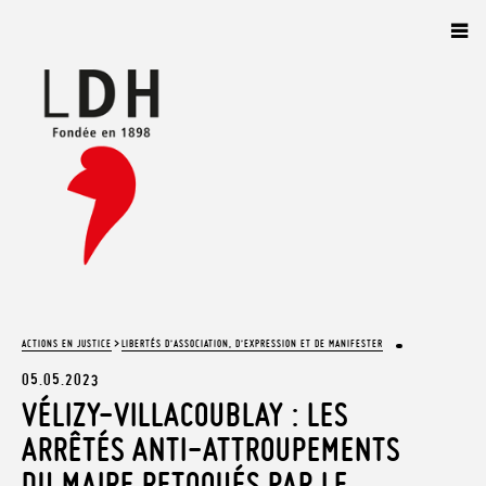
Panneau de gestion des cookies
>
ACTIONS EN JUSTICE
LIBERTÉS D’ASSOCIATION, D’EXPRESSION ET DE MANIFESTER
05.05.2023
VÉLIZY-VILLACOUBLAY : LES
ARRÊTÉS ANTI-ATTROUPEMENTS
DU MAIRE RETOQUÉS PAR LE