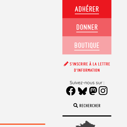
ADHÉRER
DONNER
BOUTIQUE
S’INSCRIRE À LA LETTRE
D’INFORMATION
Suivez-nous sur :
RECHERCHER