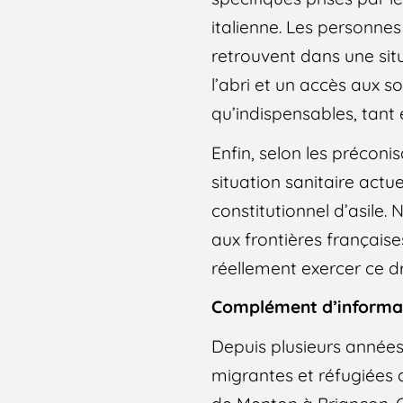
italienne. Les personnes
retrouvent dans une situ
l’abri et un accès aux s
qu’indispensables, tant 
Enfin, selon les préconi
situation sanitaire actue
constitutionnel d’asile
aux frontières française
réellement exercer ce dr
Complément d’informa
Depuis plusieurs années
migrantes et réfugiées a