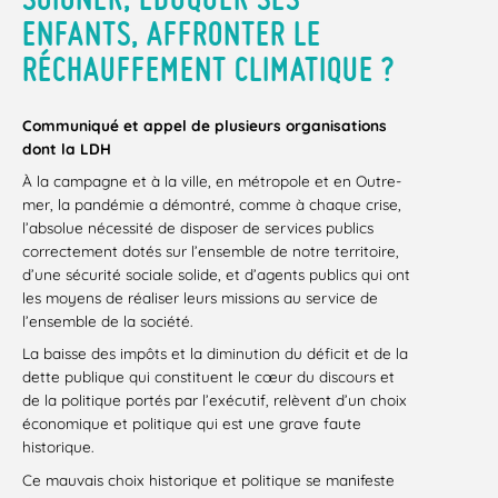
ENFANTS, AFFRONTER LE
RÉCHAUFFEMENT CLIMATIQUE ?
Communiqué et appel de plusieurs organisations
dont la LDH
À la campagne et à la ville, en métropole et en Outre-
mer, la pandémie a démontré, comme à chaque crise,
l’absolue nécessité de disposer de services publics
correctement dotés sur l’ensemble de notre territoire,
d’une sécurité sociale solide, et d’agents publics qui ont
les moyens de réaliser leurs missions au service de
l’ensemble de la société.
La baisse des impôts et la diminution du déficit et de la
dette publique qui constituent le cœur du discours et
de la politique portés par l’exécutif, relèvent d’un choix
économique et politique qui est une grave faute
historique.
Ce mauvais choix historique et politique se manifeste