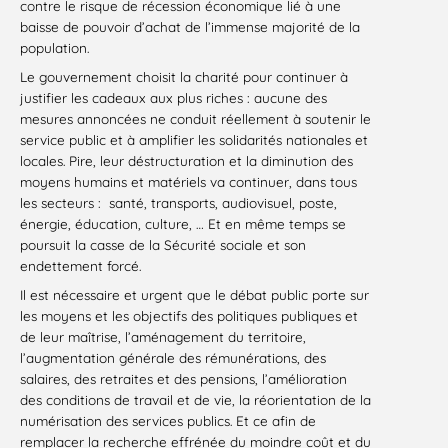
contre le risque de récession économique lié à une
baisse de pouvoir d’achat de l’immense majorité de la
population.
Le gouvernement choisit la charité pour continuer à
justifier les cadeaux aux plus riches : aucune des
mesures annoncées ne conduit réellement à soutenir le
service public et à amplifier les solidarités nationales et
locales. Pire, leur déstructuration et la diminution des
moyens humains et matériels va continuer, dans tous
les secteurs : santé, transports, audiovisuel, poste,
énergie, éducation, culture, … Et en même temps se
poursuit la casse de la Sécurité sociale et son
endettement forcé.
Il est nécessaire et urgent que le débat public porte sur
les moyens et les objectifs des politiques publiques et
de leur maîtrise, l’aménagement du territoire,
l’augmentation générale des rémunérations, des
salaires, des retraites et des pensions, l’amélioration
des conditions de travail et de vie, la réorientation de la
numérisation des services publics. Et ce afin de
remplacer la recherche effrénée du moindre coût et du