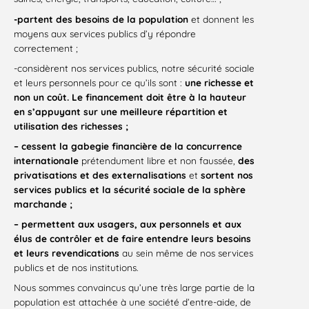
-partent des besoins de la population
et donnent les
moyens aux services publics d’y répondre
correctement ;
-considèrent nos services publics, notre sécurité sociale
et leurs personnels pour ce qu’ils sont :
une richesse et
non un coût. Le financement doit être à la hauteur
en s’appuyant sur une meilleure répartition et
utilisation des richesses ;
– cessent la gabegie financière de la concurrence
internationale
prétendument libre et non faussée,
des
privatisations et des externalisations
et
sortent nos
services publics et la sécurité sociale de la sphère
marchande ;
– permettent aux usagers, aux personnels et aux
élus de contrôler et de faire entendre leurs besoins
et leurs revendications
au sein même de nos services
publics et de nos institutions.
Nous sommes convaincus qu’une très large partie de la
population est attachée à une société d’entre-aide, de