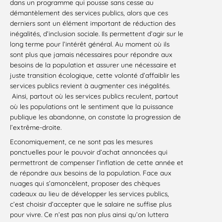
dans un programme qui pousse sans cesse au
démantèlement des services publics, alors que ces
derniers sont un élément important de réduction des
inégalités, d’inclusion sociale. Ils permettent d’agir sur le
long terme pour l’intérêt général. Au moment où ils
sont plus que jamais nécessaires pour répondre aux
besoins de la population et assurer une nécessaire et
juste transition écologique, cette volonté d’affaiblir les
services publics revient à augmenter ces inégalités.
Ainsi, partout où les services publics reculent, partout
où les populations ont le sentiment que la puissance
publique les abandonne, on constate la progression de
l’extrême-droite.
Economiquement, ce ne sont pas les mesures
ponctuelles pour le pouvoir d’achat annoncées qui
permettront de compenser l’inflation de cette année et
de répondre aux besoins de la population. Face aux
nuages qui s’amoncèlent, proposer des chèques
cadeaux au lieu de développer les services publics,
c’est choisir d’accepter que le salaire ne suffise plus
pour vivre. Ce n’est pas non plus ainsi qu’on luttera