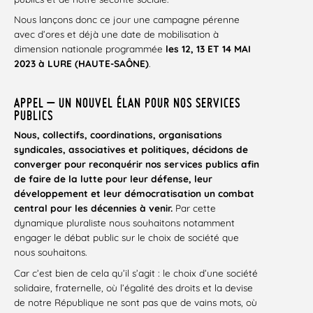
Nous lançons donc ce jour une campagne pérenne
avec d’ores et déjà une date de mobilisation à
dimension nationale programmée
les 12, 13 ET 14 MAI
2023 à LURE (HAUTE-SAÔNE)
.
APPEL – UN NOUVEL ÉLAN POUR NOS SERVICES
PUBLICS
Nous, collectifs, coordinations, organisations
syndicales, associatives et politiques, décidons de
converger pour reconquérir nos services publics afin
de faire de la lutte pour leur défense, leur
développement et leur démocratisation un combat
central pour les décennies à venir.
Par cette
dynamique pluraliste nous souhaitons notamment
engager le débat public sur le choix de société que
nous souhaitons.
Car c’est bien de cela qu’il s’agit : le choix d’une société
solidaire, fraternelle, où l’égalité des droits et la devise
de notre République ne sont pas que de vains mots, où