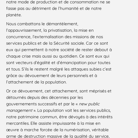
notre mode de production et de consommation ne se
fasse pas au détriment de l’humanité et de notre
planète.
Nous combattons le démantèlement,
l’appauvrissement, la privatisation, la mise en
concurrence, l’externalisation des missions de nos
services publics et de la Sécurité sociale. Car ce sont
eux qui permettent à notre société de rester debout à
chaque crise mais aussi au quotidien. Ce sont eux qui
sont vecteurs d’égalité et d’émancipation pour toutes
et tous. S’ils le restent malgré les attaques subies c’est
grâce au dévouement de leurs personnels et à
l’attachement de la population.
Or ce dévouement, cet attachement, sont méprisés et
détournés depuis des décennies par les
gouvernements successifs et par le «
new public
management
». La population voit les services publics,
notre patrimoine commun, être dévoyés à des intérêts
mercantiles. Elle assiste impuissante à la mise en
œuvre à marche forcée de la numérisation, véritable
arme de destruction massive de la qualité du service,