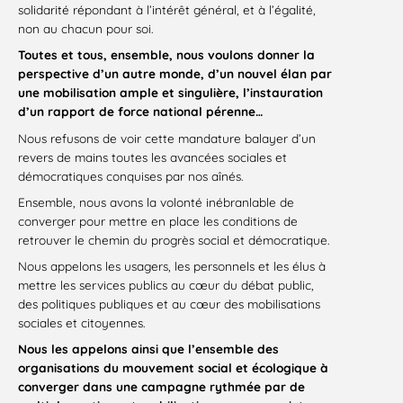
solidarité répondant à l’intérêt général, et à l’égalité,
non au chacun pour soi.
Toutes et tous, ensemble, nous voulons donner la
perspective d’un autre monde, d’un nouvel élan par
une mobilisation ample et singulière, l’instauration
d’un rapport de force national pérenne…
Nous refusons de voir cette mandature balayer d’un
revers de mains toutes les avancées sociales et
démocratiques conquises par nos aînés.
Ensemble, nous avons la volonté inébranlable de
converger pour mettre en place les conditions de
retrouver le chemin du progrès social et démocratique.
Nous appelons les usagers, les personnels et les élus à
mettre les services publics au cœur du débat public,
des politiques publiques et au cœur des mobilisations
sociales et citoyennes.
Nous les appelons ainsi que l’ensemble des
organisations du mouvement social et écologique à
converger dans une campagne rythmée par de