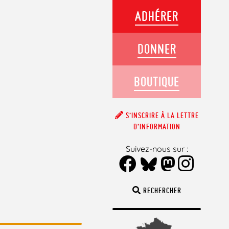
ADHÉRER
DONNER
BOUTIQUE
S’INSCRIRE À LA LETTRE
D’INFORMATION
Suivez-nous sur :
RECHERCHER