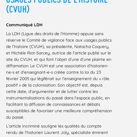
(CVUH)
Communiqué LDH
La LDH (Ligue des droits de l’Homme) appuie sans
réserve le Comité de vigilance face aux usages publics
de l’histoire (CVUH), sa présidente, Natacha Coquery,
et Michèle Riot-Sarcey, autrice de l’article publié sur le
site du CVUH, et qui font l’objet d’une d’une plainte en
diffamation. Le CVUH est une association d’historien-
ne-s et d’enseignant-e-s créée contre la loi du 23
février 2005 qui légiférait sur l’enseignement du « rôle
positif » de la colonisation. Son objectif est, depuis
cette date, d’argumenter et de lutter contre les
instrumentalisations du passé dans l’espace public, en
facilitant la diffusion de connaissances et débats
susceptibles de favoriser une meilleure compréhension
du passé.
L’article incriminé souligne les qualités du compte
rendu de l’historien Laurent Joly, spécialiste éminent