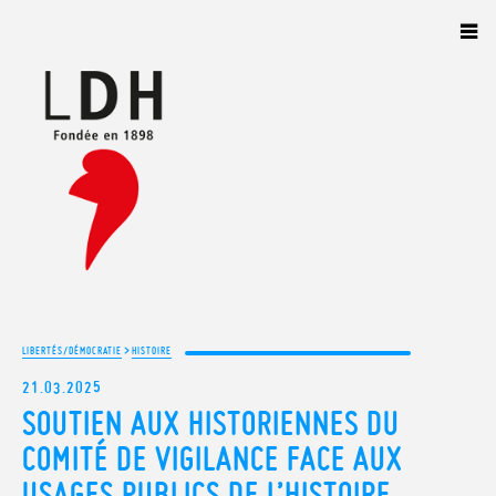
Panneau de gestion des cookies
>
LIBERTÉS/DÉMOCRATIE
HISTOIRE
21.03.2025
SOUTIEN AUX HISTORIENNES DU
COMITÉ DE VIGILANCE FACE AUX
USAGES PUBLICS DE L’HISTOIRE