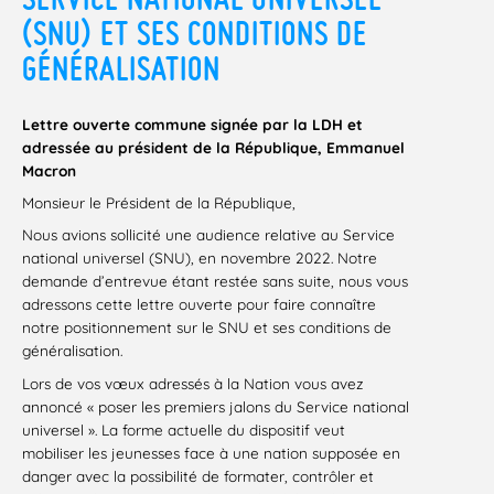
(SNU) ET SES CONDITIONS DE
GÉNÉRALISATION
Lettre ouverte commune signée par la LDH et
adressée au président de la République, Emmanuel
Macron
Monsieur le Président de la République,
Nous avions sollicité une audience relative au Service
national universel (SNU), en novembre 2022. Notre
demande d’entrevue étant restée sans suite, nous vous
adressons cette lettre ouverte pour faire connaître
notre positionnement sur le SNU et ses conditions de
généralisation.
Lors de vos vœux adressés à la Nation vous avez
annoncé « poser les premiers jalons du Service national
universel ». La forme actuelle du dispositif veut
mobiliser les jeunesses face à une nation supposée en
danger avec la possibilité de formater, contrôler et