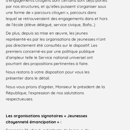
d’engagements citoyens dont certains sont déjà portés
par nos structures, et qu’elles puissent s’organiser sous
une forme de « parcours citoyen », parcours dans
lequel se retrouveraient des engagements dans et hors
de l’école (élève délégué, service civique, Bafa…)
De plus, depuis sa mise en œuvre, les jeunes
représenté-es par les organisations de jeunesses n’ont
pas directement été consultés sur le dispositif. Les
premiers concerné-es par une politique publique
d’ampleur telle le Service national universel ont
pourtant des propositions pertinentes à faire.
Nous restons à votre disposition pour vous les
présenter dans le détail.
Nous vous prions d’agréer, Monsieur le président de la
République, l’expression de nos salutations
respectueuses.
Les organisations signataires « Jeunesses
citoyenneté émancipation » :