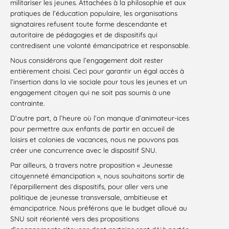
militariser les jeunes. Attachées à la philosophie et aux
pratiques de l’éducation populaire, les organisations
signataires refusent toute forme descendante et
autoritaire de pédagogies et de dispositifs qui
contredisent une volonté émancipatrice et responsable.
Nous considérons que l’engagement doit rester
entièrement choisi. Ceci pour garantir un égal accès à
l’insertion dans la vie sociale pour tous les jeunes et un
engagement citoyen qui ne soit pas soumis à une
contrainte.
D’autre part, à l’heure où l’on manque d’animateur-ices
pour permettre aux enfants de partir en accueil de
loisirs et colonies de vacances, nous ne pouvons pas
créer une concurrence avec le dispositif SNU.
Par ailleurs, à travers notre proposition « Jeunesse
citoyenneté émancipation », nous souhaitons sortir de
l’éparpillement des dispositifs, pour aller vers une
politique de jeunesse transversale, ambitieuse et
émancipatrice. Nous préférons que le budget alloué au
SNU soit réorienté vers des propositions