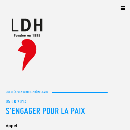
Panneau de gestion des cookies
>
LIBERTÉS/DÉMOCRATIE
DÉMOCRATIE
05.06.2014
S’ENGAGER POUR LA PAIX
Appel