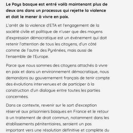
Le Pays basque est entré voilà maintenant plus de
deux ans dans un processus qui rejette la violence
et doit le mener à vivre en paix.
L’arrêt de la violence d’ETA et l’engagement de la
société civile et politique de n’user que des moyens
d’expression démocratique est un événement qui doit
retenir l’attention de tous les citoyens, d’un côté
comme de l’autre des Pyrénées, mais aussi de
l’ensemble de l’Europe.
Parce que nous sommes des citoyens attachés à vivre
en paix et dans un environnement démocratique, nous
demandons au gouvernement français de tenir compte
des évolutions intervenues et de participer à la
construction d’un dialogue entre toutes les parties
concernées.
Dans ce contexte, revenir sur le sort d’exception
réservé aux prisonniers basques en France et le retour
à un traitement de droit commun, notamment dans les
établissements pénitentiaires, seraient un pas
important vers une résolution définitive et complète du