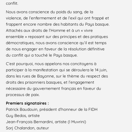
conflit.
Nous avons conscience du poids du sang, de la
violence, de l’enfermement et de l’exil qui ont frappé et
frappent encore nombre des habitants du Pays basque.
Attachés aux droits de l’Homme et à un « vivre
ensemble » reposant sur des principes et des pratiques
démocratiques, nous avons conscience qu’il est temps
de nous engager en faveur de la résolution définitive
du conflit qui a touché le Pays basque.
C’est pourquoi, nous appelons nos concitoyens à
participer à la manifestation qui se déroulera le 14 juin,
dans les rues de Bayonne, sur le thème du respect des
droits des prisonniers basques, et l’engagement
nécessaire du gouvernement français en faveur du
processus de paix.
Premiers signataires :
Patrick Baudouin, président d’honneur de la FIDH
Guy Bedos, artiste
Jean-François Bernardini, artiste (I Muvrini)
Sorj Chalandon, auteur