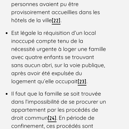
personnes avaient pu être
provisoirement accueillies dans les
hôtels de la ville
.
[22]
Est légale la réquisition d’un local
inoccupé compte tenu de la
nécessité urgente à loger une famille
avec quatre enfants se trouvant
sans aucun abri, sur la voie publique,
après avoir été expulsée du
logement qu’elle occupait
.
[23]
Il faut que la famille se soit trouvée
dans l’impossibilité de se procurer un
appartement par les procédés de
droit commun
. En période de
[24]
confinement, ces procédés sont