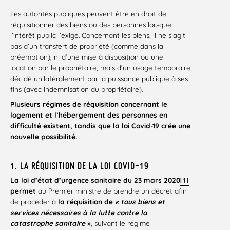
Les autorités publiques peuvent être en droit de
réquisitionner des biens ou des personnes lorsque
l’intérêt public l’exige. Concernant les biens, il ne s’agit
pas d’un transfert de propriété (comme dans la
préemption), ni d’une mise à disposition ou une
location par le propriétaire, mais d’un usage temporaire
décidé unilatéralement par la puissance publique à ses
fins (avec indemnisation du propriétaire).
Plusieurs régimes de réquisition concernant le
logement et l’hébergement des personnes en
difficulté existent, tandis que la loi Covid-19 crée une
nouvelle possibilité.
1. LA RÉQUISITION DE LA LOI COVID-19
La loi d’état d’urgence sanitaire du 23 mars 2020
[1]
permet
au Premier ministre de prendre un décret afin
de procéder à
la réquisition de
« tous biens et
services nécessaires à la lutte contre la
catastrophe sanitaire
»
, suivant le régime