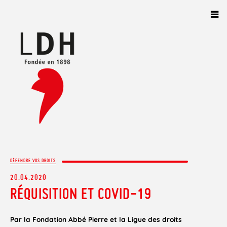
Panneau de gestion des cookies
DÉFENDRE VOS DROITS
20.04.2020
RÉQUISITION ET COVID-19
Par la Fondation Abbé Pierre et la Ligue des droits