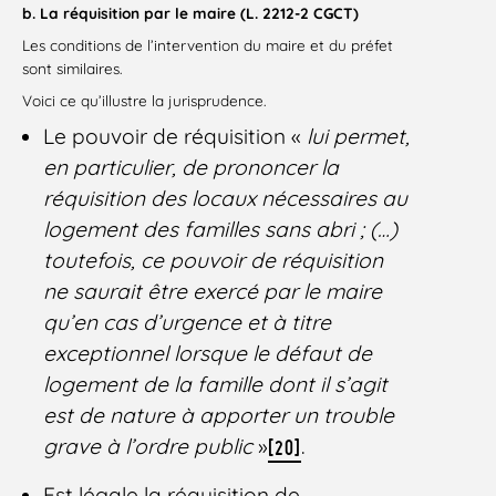
b. La
réquisition par le maire (L. 2212-2 CGCT)
Les conditions de l’intervention du maire et du préfet
sont similaires.
Voici ce qu’illustre la jurisprudence.
Le pouvoir de réquisition «
lui permet,
en particulier, de prononcer la
réquisition des locaux nécessaires au
logement des familles sans abri ; (…)
toutefois, ce pouvoir de réquisition
ne saurait être exercé par le maire
qu’en cas d’urgence et à titre
exceptionnel lorsque le défaut de
logement de la famille dont il s’agit
est de nature à apporter un trouble
grave à l’ordre public
»
.
[20]
Est légale la réquisition de