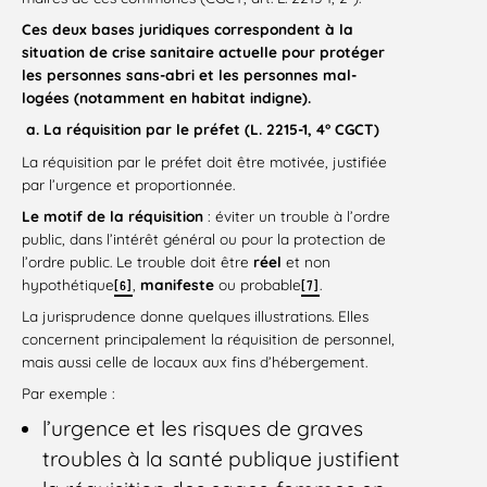
Ces deux bases juridiques correspondent à la
situation de crise sanitaire actuelle pour protéger
les personnes sans-abri et les personnes mal-
logées (notamment en habitat indigne).
a.
La réquisition par le préfet (L. 2215-1, 4° CGCT)
La réquisition par le préfet doit être motivée, justifiée
par l’urgence et proportionnée.
Le motif de la réquisition
: éviter un trouble à l’ordre
public, dans l’intérêt général ou pour la protection de
l’ordre public. Le trouble doit être
réel
et non
hypothétique
,
manifeste
ou probable
.
[6]
[7]
La jurisprudence donne quelques illustrations. Elles
concernent principalement la réquisition de personnel,
mais aussi celle de locaux aux fins d’hébergement.
Par exemple :
l’urgence et les risques de graves
troubles à la santé publique justifient