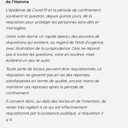
de l’Homme
L’épidémie de Covid-19 et la période de confinement
soulèvent la question, depuis quinze jours, de la
réquisition pour protéger les personnes sans-abri et
mal-logées.
Cette note donne un rapide aperçu des pouvoirs de
réquisitions qui existent, au regard de l’état d’urgence,
avec illustration de la jurisprudence. Cela ne répond
pas à toutes les questions, voire en soulève, mais
éclairera un peu le sujet.
Toute sorte de locaux peuvent
être réquisitionnés. La
réquisition ne garantit pas en soi des réponses
satisfaisantes en terme de qualité, encore moins de
maintenir ces réponses après la période de
confinement.
Il convient donc, au-delà des textes et de l’intention, de
rester très vigilant à ce qui est effectivement
réquisitionné par la puissance publique, si réquisition il
y a.