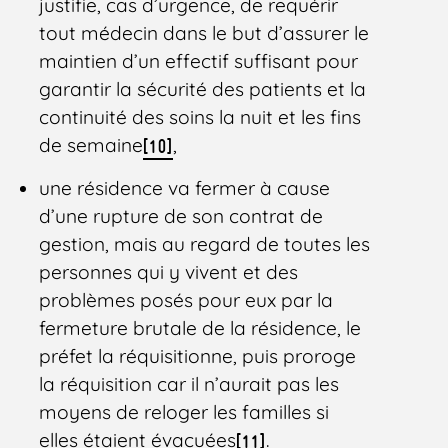
justifie, cas d’urgence, de requérir
tout médecin dans le but d’assurer le
maintien d’un effectif suffisant pour
garantir la sécurité des patients et la
continuité des soins la nuit et les fins
de semaine
,
[10]
une résidence va fermer à cause
d’une rupture de son contrat de
gestion, mais au regard de toutes les
personnes qui y vivent et des
problèmes posés pour eux par la
fermeture brutale de la résidence, le
préfet la réquisitionne, puis proroge
la réquisition car il n’aurait pas les
moyens de reloger les familles si
elles étaient évacuées
.
[11]