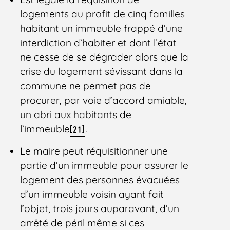
logements au profit de cinq familles
habitant un immeuble frappé d’une
interdiction d’habiter et dont l’état
ne cesse de se dégrader alors que la
crise du logement sévissant dans la
commune ne permet pas de
procurer, par voie d’accord amiable,
un abri aux habitants de
l’immeuble
.
[21]
Le maire peut réquisitionner une
partie d’un immeuble pour assurer le
logement des personnes évacuées
d’un immeuble voisin ayant fait
l’objet, trois jours auparavant, d’un
arrêté de péril même si ces