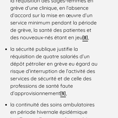
la réquisition des sages-femmes en
grève d’une clinique, en l’absence
d’accord sur la mise en œuvre d’un
service minimum pendant la période
de grève, la santé des patientes et
des nouveaux-nés étant en jeu
,
[8]
la sécurité publique justifie la
réquisition de quatre salariés d’un
dépôt pétrolier en grève eu égard au
risque d’interruption de l’activité des
services de sécurité et de celle des
professions de santé faute
d’approvisionnement
,
[9]
la continuité des soins ambulatoires
en période hivernale épidémique