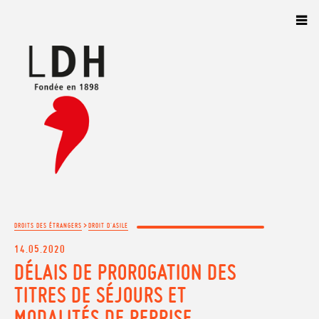
Panneau de gestion des cookies
>
DROITS DES ÉTRANGERS
DROIT D'ASILE
14.05.2020
DÉLAIS DE PROROGATION DES
TITRES DE SÉJOURS ET
MODALITÉS DE REPRISE