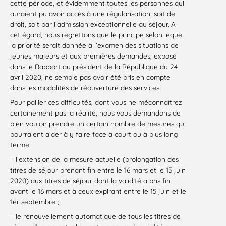
cette période, et évidemment toutes les personnes qui
auraient pu avoir accès à une régularisation, soit de
droit, soit par l’admission exceptionnelle au séjour. A
cet égard, nous regrettons que le principe selon lequel
la priorité serait donnée à l’examen des situations de
jeunes majeurs et aux premières demandes, exposé
dans le Rapport au président de la République du 24
avril 2020, ne semble pas avoir été pris en compte
dans les modalités de réouverture des services.
Pour pallier ces difficultés, dont vous ne méconnaîtrez
certainement pas la réalité, nous vous demandons de
bien vouloir prendre un certain nombre de mesures qui
pourraient aider à y faire face à court ou à plus long
terme :
– l’extension de la mesure actuelle (prolongation des
titres de séjour prenant fin entre le 16 mars et le 15 juin
2020) aux titres de séjour dont la validité a pris fin
avant le 16 mars et à ceux expirant entre le 15 juin et le
1er septembre ;
– le renouvellement automatique de tous les titres de