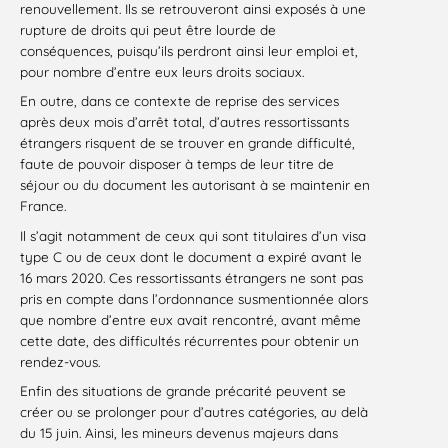
renouvellement. Ils se retrouveront ainsi exposés à une
rupture de droits qui peut être lourde de
conséquences, puisqu’ils perdront ainsi leur emploi et,
pour nombre d’entre eux leurs droits sociaux.
En outre, dans ce contexte de reprise des services
après deux mois d’arrêt total, d’autres ressortissants
étrangers risquent de se trouver en grande difficulté,
faute de pouvoir disposer à temps de leur titre de
séjour ou du document les autorisant à se maintenir en
France.
Il s’agit notamment de ceux qui sont titulaires d’un visa
type C ou de ceux dont le document a expiré avant le
16 mars 2020. Ces ressortissants étrangers ne sont pas
pris en compte dans l’ordonnance susmentionnée alors
que nombre d’entre eux avait rencontré, avant même
cette date, des difficultés récurrentes pour obtenir un
rendez-vous.
Enfin des situations de grande précarité peuvent se
créer ou se prolonger pour d’autres catégories, au delà
du 15 juin. Ainsi, les mineurs devenus majeurs dans