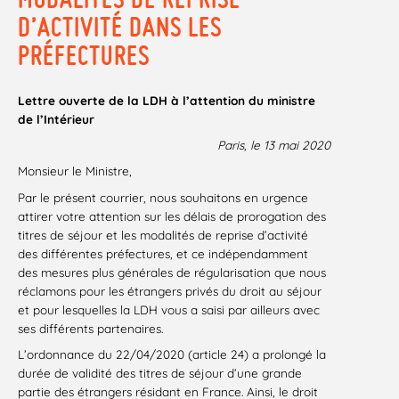
D’ACTIVITÉ DANS LES
PRÉFECTURES
Lettre ouverte de la LDH à l’attention du ministre
de l’Intérieur
Paris, le 13 mai 2020
Monsieur le Ministre,
Par le présent courrier, nous souhaitons en urgence
attirer votre attention sur les délais de prorogation des
titres de séjour et les modalités de reprise d’activité
des différentes préfectures, et ce indépendamment
des mesures plus générales de régularisation que nous
réclamons pour les étrangers privés du droit au séjour
et pour lesquelles la LDH vous a saisi par ailleurs avec
ses différents partenaires.
L’ordonnance du 22/04/2020 (article 24) a prolongé la
durée de validité des titres de séjour d’une grande
partie des étrangers résidant en France. Ainsi, le droit