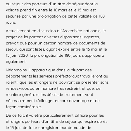
au séjour des porteurs d’un titre de séjour dont la
validité prend fin entre le 16 mars et le 15 mai est
sécurisé par une prolongation de cette validité de 180
jours.
Actuellement en discussion à l’Assemblée nationale, le
projet de loi portant diverses dispositions urgentes,
prévoit que pour un certain nombre de documents de
séjour, qui sont listés, ayant expiré entre le 16 mai et le
15 juin 2020, la prolongation de 180 jours s’appliquera
également.
Néanmoins, il apparaît que dans la plupart des
départements les services préfectoraux travailleront au
ralenti, que les étrangers ne pourront se présenter sans
rendez-vous ou en nombre très restreint et que, de
manière générale, les délais de traitement vont
nécessairement s’allonger encore davantage et de
façon considérable.
De ce fait, il va être particulièrement difficile pour les
étrangers porteurs d’un titre de séjour qui expire après
le 15 juin de faire enregistrer leur demande de