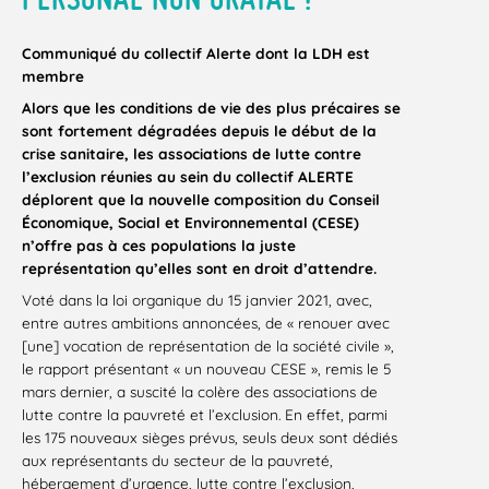
Communiqué du collectif Alerte dont la LDH est
membre
Alors que les conditions de vie des plus précaires se
sont fortement dégradées depuis le début de la
crise sanitaire, les associations de lutte contre
l’exclusion réunies au sein du collectif ALERTE
déplorent que la nouvelle composition du Conseil
Économique, Social et Environnemental (CESE)
n’offre pas à ces populations la juste
représentation qu’elles sont en droit d’attendre.
Voté dans la loi organique du 15 janvier 2021, avec,
entre autres ambitions annoncées, de « renouer avec
[une] vocation de représentation de la société civile »,
le rapport présentant « un nouveau CESE », remis le 5
mars dernier, a suscité la colère des associations de
lutte contre la pauvreté et l’exclusion. En effet, parmi
les 175 nouveaux sièges prévus, seuls deux sont dédiés
aux représentants du secteur de la pauvreté,
hébergement d’urgence, lutte contre l’exclusion,