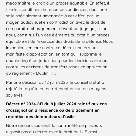
méconnaître le droit à un procès équitable. En effet, il
fixe les conditions de tenue des audiences, dans une
salle spécialement aménagée à cet effet, par un
moyen audiovisuel en contradiction avec le droit de
comparaître physiquement devant un juge qui, selon
nous, constitue l’un des éléments du droit à un procès
équitable et de l’exercice des droits de la défense. Nous
invoquions encore contre ce décret une erreur
manifeste d’appréciation, en tant qu’il supprime le
double degré de juridiction pour les décisions rendues
contre les décisions de transfert prises en application
du règlement « Dublin III ».
Par une décision du 12 juin 2025, le Conseil d’État a
rejeté la requête en ne retenant aucun des moyens
soulevés.
Décret n° 2024-813 du 8 juillet 2024 relatif aux cas
d’assignation à résidence ou de placement en
rétention des demandeurs d’asile
Notre recours soulevait la contrariété de plusieurs
dispositions du décret avec le droit de l’UE ainsi