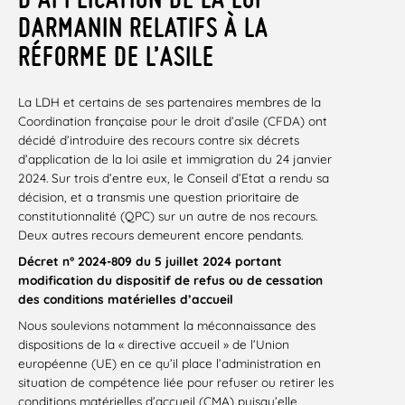
DARMANIN RELATIFS À LA
RÉFORME DE L’ASILE
La LDH et certains de ses partenaires membres de la
Coordination française pour le droit d’asile (CFDA) ont
décidé d’introduire des recours contre six décrets
d’application de la loi asile et immigration du 24 janvier
2024. Sur trois d’entre eux, le Conseil d’Etat a rendu sa
décision, et a transmis une question prioritaire de
constitutionnalité (QPC) sur un autre de nos recours.
Deux autres recours demeurent encore pendants.
Décret n° 2024-809 du 5 juillet 2024 portant
modification du dispositif de refus ou de cessation
des conditions matérielles d’accueil
Nous soulevions notamment la méconnaissance des
dispositions de la « directive accueil » de l’Union
européenne (UE) en ce qu’il place l’administration en
situation de compétence liée pour refuser ou retirer les
conditions matérielles d’accueil (CMA) puisqu’elle