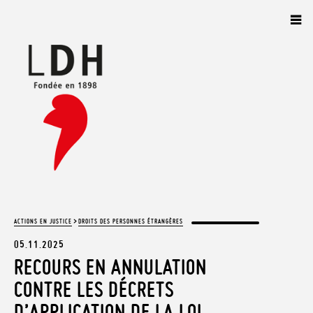
Panneau de gestion des cookies
>
ACTIONS EN JUSTICE
DROITS DES PERSONNES ÉTRANGÈRES
05.11.2025
RECOURS EN ANNULATION
CONTRE LES DÉCRETS
D’APPLICATION DE LA LOI