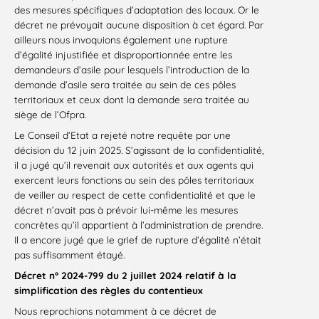
des mesures spécifiques d’adaptation des locaux. Or le
décret ne prévoyait aucune disposition à cet égard. Par
ailleurs nous invoquions également une rupture
d’égalité injustifiée et disproportionnée entre les
demandeurs d’asile pour lesquels l’introduction de la
demande d’asile sera traitée au sein de ces pôles
territoriaux et ceux dont la demande sera traitée au
siège de l’Ofpra.
Le Conseil d’Etat a rejeté notre requête par une
décision du 12 juin 2025. S’agissant de la confidentialité,
il a jugé qu’il revenait aux autorités et aux agents qui
exercent leurs fonctions au sein des pôles territoriaux
de veiller au respect de cette confidentialité et que le
décret n’avait pas à prévoir lui-même les mesures
concrètes qu’il appartient à l’administration de prendre.
Il a encore jugé que le grief de rupture d’égalité n’était
pas suffisamment étayé.
Décret n° 2024-799 du 2 juillet 2024 relatif à la
simplification des règles du contentieux
Nous reprochions notamment à ce décret de