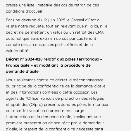
dresse une liste limitative des cas de retrait de ces
conditions d’accueil.
Par une décision du 12 juin 2025 le Conseil d’Etat a
rejeté notre requête, tout en relevant que ni la loi, ni le
décret ne permettent un refus ou un retrait des CMA
automatique sans examen au cas par cas tenant
compte des circonstances particulières et de la
vulnérabilité.
Décret n° 2024-828 relatif aux pôles territoriaux «
France asile » et modifiant la procédure de
demande d’asile
Nous soulevions contre ce décret la méconnaissance
du principe de la confidentialité de la demande d’asile
et des informations confiées à cette occasion. Les
agents de l’Office français de protection des réfugiés
et apatrides (Ofpra) présents dans les pôles territoriaux
ont en effet vocation à prendre en charge
l’introduction de la demande d’asile, impliquant une
première présentation de son récit par le demandeur
d’asile, le respect de la confidentialité nécessite ainsi