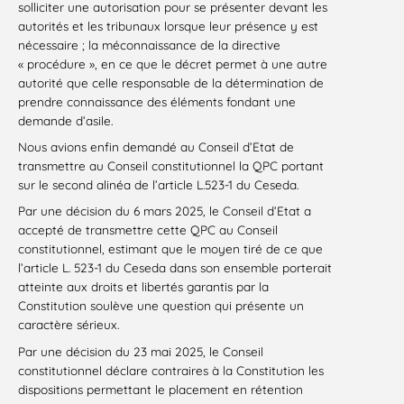
solliciter une autorisation pour se présenter devant les
autorités et les tribunaux lorsque leur présence y est
nécessaire ; la méconnaissance de la directive
« procédure », en ce que le décret permet à une autre
autorité que celle responsable de la détermination de
prendre connaissance des éléments fondant une
demande d’asile.
Nous avions enfin demandé au Conseil d’Etat de
transmettre au Conseil constitutionnel la QPC portant
sur le second alinéa de l’article L.523-1 du Ceseda.
Par une décision du 6 mars 2025, le Conseil d’Etat a
accepté de transmettre cette QPC au Conseil
constitutionnel, estimant que le moyen tiré de ce que
l’article L. 523-1 du Ceseda dans son ensemble porterait
atteinte aux droits et libertés garantis par la
Constitution soulève une question qui présente un
caractère sérieux.
Par une décision du 23 mai 2025, le Conseil
constitutionnel déclare contraires à la Constitution les
dispositions permettant le placement en rétention