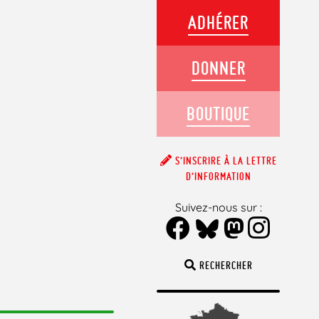
ADHÉRER
DONNER
BOUTIQUE
S’INSCRIRE À LA LETTRE
D’INFORMATION
Suivez-nous sur :
RECHERCHER