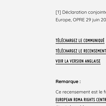
[1] Déclaration conjoin
Europe, OPRE 29 juin 20
TÉLÉCHARGEZ LE COMMUNIQUÉ
TÉLÉCHARGEZ LE RECENSEMENT
VOIR LA VERSION ANGLAISE
Remarque :
Ce recensement est le f
EUROPEAN ROMA RIGHTS CENT