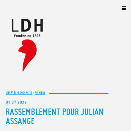
Panneau de gestion des cookies
>
LIBERTÉS/DÉMOCRATIE
FICHIERS
01.07.2022
RASSEMBLEMENT POUR JULIAN
ASSANGE