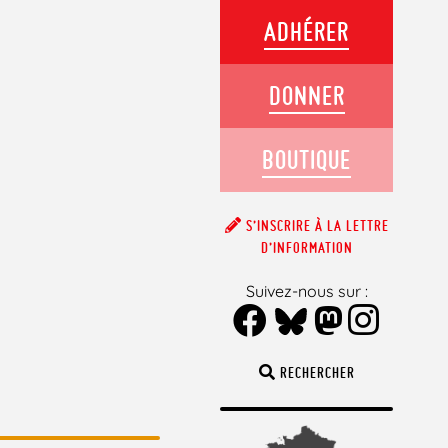
ADHÉRER
DONNER
BOUTIQUE
S’INSCRIRE À LA LETTRE
D’INFORMATION
Suivez-nous sur :
RECHERCHER