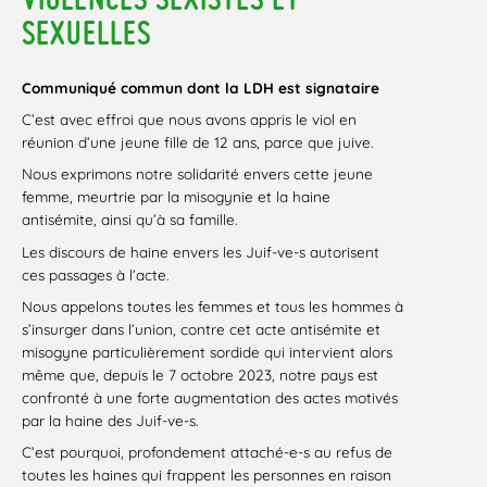
SEXUELLES
Communiqué commun dont la LDH est signataire
C’est avec effroi que nous avons appris le viol en
réunion d’une jeune fille de 12 ans, parce que juive.
Nous exprimons notre solidarité envers cette jeune
femme, meurtrie par la misogynie et la haine
antisémite, ainsi qu’à sa famille.
Les discours de haine envers les Juif-ve-s autorisent
ces passages à l’acte.
Nous appelons toutes les femmes et tous les hommes à
s’insurger dans l’union, contre cet acte antisémite et
misogyne particulièrement sordide qui intervient alors
même que, depuis le 7 octobre 2023, notre pays est
confronté à une forte augmentation des actes motivés
par la haine des Juif-ve-s.
C’est pourquoi, profondement attaché-e-s au refus de
toutes les haines qui frappent les personnes en raison