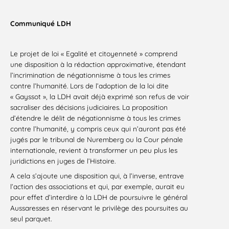
Communiqué LDH
Le projet de loi « Egalité et citoyenneté » comprend
une disposition à la rédaction approximative, étendant
l’incrimination de négationnisme à tous les crimes
contre l’humanité. Lors de l’adoption de la loi dite
« Gayssot », la LDH avait déjà exprimé son refus de voir
sacraliser des décisions judiciaires. La proposition
d’étendre le délit de négationnisme à tous les crimes
contre l’humanité, y compris ceux qui n’auront pas été
jugés par le tribunal de Nuremberg ou la Cour pénale
internationale, revient à transformer un peu plus les
juridictions en juges de l’Histoire.
A cela s’ajoute une disposition qui, à l’inverse, entrave
l’action des associations et qui, par exemple, aurait eu
pour effet d’interdire à la LDH de poursuivre le général
Aussaresses en réservant le privilège des poursuites au
seul parquet.