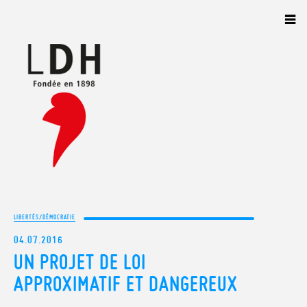
Panneau de gestion des cookies
LIBERTÉS/DÉMOCRATIE
04.07.2016
UN PROJET DE LOI
APPROXIMATIF ET DANGEREUX