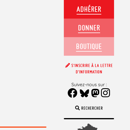
ADHÉRER
DONNER
BOUTIQUE
S’INSCRIRE À LA LETTRE
D’INFORMATION
Suivez-nous sur :
RECHERCHER