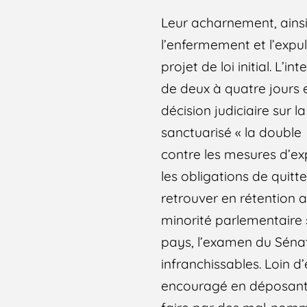
Leur acharnement, ainsi
l’enfermement et l’expul
projet de loi initial. L’
de deux à quatre jours 
décision judiciaire sur la
sanctuarisé « la double 
contre les mesures d’ex
les obligations de quitt
retrouver en rétention 
minorité parlementaire 
pays, l’examen du Sénat
infranchissables. Loin d
encouragé en déposant