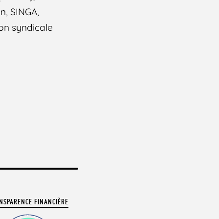
on, SINGA,
ion syndicale
NSPARENCE FINANCIÈRE