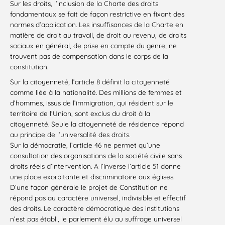
Sur les droits, l’inclusion de la Charte des droits
fondamentaux se fait de façon restrictive en fixant des
normes d’application. Les insuffisances de la Charte en
matière de droit au travail, de droit au revenu, de droits
sociaux en général, de prise en compte du genre, ne
trouvent pas de compensation dans le corps de la
constitution.
Sur la citoyenneté, l’article 8 définit la citoyenneté
comme liée à la nationalité. Des millions de femmes et
d’hommes, issus de l’immigration, qui résident sur le
territoire de l’Union, sont exclus du droit à la
citoyenneté. Seule la citoyenneté de résidence répond
au principe de l’universalité des droits.
Sur la démocratie, l’article 46 ne permet qu’une
consultation des organisations de la société civile sans
droits réels d’intervention. A l’inverse l’article 51 donne
une place exorbitante et discriminatoire aux églises.
D’une façon générale le projet de Constitution ne
répond pas au caractère universel, indivisible et effectif
des droits. Le caractère démocratique des institutions
n’est pas établi, le parlement élu au suffrage universel