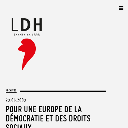
Panneau de gestion des cookies
ARCHIVES
23.06.2003
POUR UNE EUROPE DE LA
DÉMOCRATIE ET DES DROITS
SOCIAUX