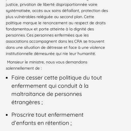
justice, privation de liberté disproportionnée voire
systématisée, accès aux soins défaillant, protection des
plus vulnérables reléguée au second plan. Cette
politique marque le renoncement au respect de droits
fondamentaux et porte atteinte à la dignité des
personnes. Ces personnes enfermées que les
associations accompagnent dans les CRA se trouvent
dans une situation de détresse et face à une violence
institutionnelle démesurée qui nie leur humanité.
Monsieur le ministre, nous vous demandons
solennellement de :
Faire cesser cette politique du tout
enfermement qui conduit à la
maltraitance de personnes
étrangères ;
Proscrire tout enfermement
d’enfants en rétention ;