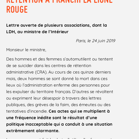
ROUGE
Lettre ouverte de plusieurs associations, dont la
LDH, au ministre de l’Intérieur
Paris, le 24 juin 2019
Monsieur le ministre,
Des hommes et des femmes s’automutilent ou tentent
de se suicider dans les centres de rétention
administrative (CRA). Au cours de ces quinze derniers
mois, deux hommes se sont donné la mort dans ces
lieux où l’administration enferme des personnes pour
les expulser du territoire français. D’autres se révoltent
ou expriment leur désespoir à travers des lettres
publiques, des grèves de la faim, des émeutes ou des
tentatives d’incendie.
Ces actes qui se multiplient à
une fréquence inédite sont le résultat d’une
politique inacceptable qui a conduit à une situation
extrêmement alarmante.