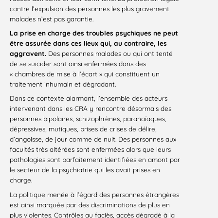
contre l’expulsion des personnes les plus gravement
malades n’est pas garantie.
La prise en charge des troubles psychiques ne peut
être assurée dans ces lieux qui, au contraire, les
aggravent.
Des personnes malades ou qui ont tenté
de se suicider sont ainsi enfermées dans des
« chambres de mise à l’écart » qui constituent un
traitement inhumain et dégradant.
Dans ce contexte alarmant, l’ensemble des acteurs
intervenant dans les CRA y rencontre désormais des
personnes bipolaires, schizophrènes, paranoïaques,
dépressives, mutiques, prises de crises de délire,
d’angoisse, de jour comme de nuit. Des personnes aux
facultés très altérées sont enfermées alors que leurs
pathologies sont parfaitement identifiées en amont par
le secteur de la psychiatrie qui les avait prises en
charge.
La politique menée à l’égard des personnes étrangères
est ainsi marquée par des discriminations de plus en
plus violentes. Contrôles au faciès, accès dégradé à la