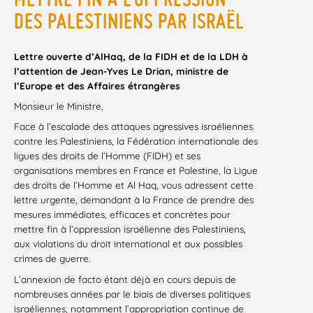
DES PALESTINIENS PAR ISRAËL
Lettre ouverte d’AlHaq, de la FIDH et de la LDH à
l’attention de Jean-
Yves Le Drian, m
inistre de
l’Europe et des Affaires étrangères
Monsieur le Ministre,
Face à l’escalade des attaques agressives israéliennes
contre les Palestiniens, la Fédération internationale des
ligues des droits de l’Homme (FIDH) et ses
organisations membres en France et Palestine, la Ligue
des droits de l’Homme et Al Haq, vous adressent cette
lettre urgente, demandant à la France de prendre des
mesures immédiates, efficaces et concrètes pour
mettre fin à l’oppression israélienne des Palestiniens,
aux violations du droit international et aux possibles
crimes de guerre.
L’annexion de facto étant déjà en cours depuis de
nombreuses années par le biais de diverses politiques
israéliennes, notamment l’appropriation continue de