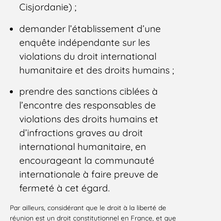
Cisjordanie) ;
demander l’établissement d’une
enquête indépendante sur les
violations du droit international
humanitaire et des droits humains ;
prendre des sanctions ciblées à
l’encontre des responsables de
violations des droits humains et
d’infractions graves au droit
international humanitaire, en
encourageant la communauté
internationale à faire preuve de
fermeté à cet égard.
Par ailleurs, considérant que le droit à la liberté de
réunion est un droit constitutionnel en France, et que