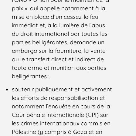
paix », qui appelle notamment à la
mise en place d’un cessez-le feu
immédiat et, à la lumière de l’abus
du droit international par toutes les
parties belligérantes, demande un
embargo sur la fourniture, la vente
ou le transfert direct et indirect de
toute arme et munition aux parties
belligérantes ;
soutenir publiquement et activement
les efforts de responsabilisation et
notamment l’enquête en cours de la
Cour pénale internationale (CPI) sur
les crimes internationaux commis en
Palestine (y compris à Gaza et en