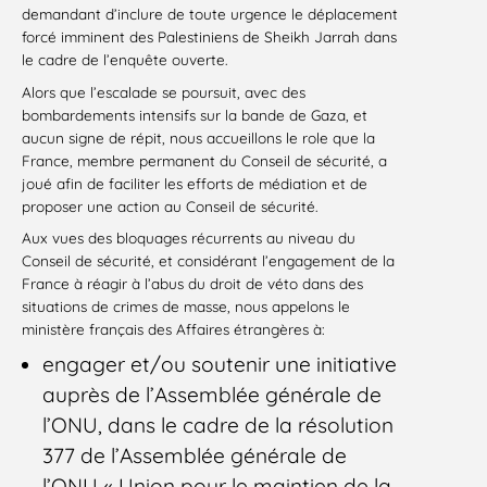
demandant d’inclure de toute urgence le déplacement
forcé imminent des Palestiniens de Sheikh Jarrah dans
le cadre de l’enquête ouverte.
Alors que l’escalade se poursuit, avec des
bombardements intensifs sur la bande de Gaza, et
aucun signe de répit, nous accueillons le role que la
France, membre permanent du Conseil de sécurité, a
joué afin de faciliter les efforts de médiation et de
proposer une action au Conseil de sécurité.
Aux vues des bloquages récurrents au niveau du
Conseil de sécurité, et considérant l’engagement de la
France à réagir à l’abus du droit de véto dans des
situations de crimes de masse, nous appelons le
ministère français des Affaires étrangères à:
engager et/ou soutenir une initiative
auprès de l’Assemblée générale de
l’ONU, dans le cadre de la résolution
377 de l’Assemblée générale de
l’ONU « Union pour le maintien de la