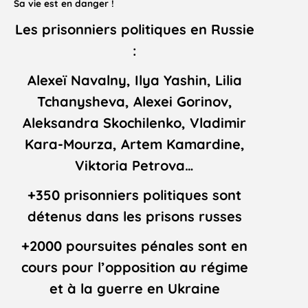
Sa vie est en danger !
Les prisonniers politiques en Russie
:
Alexeï Navalny, Ilya Yashin, Lilia
Tchanysheva, Alexei Gorinov,
Aleksandra Skochilenko, Vladimir
Kara-Mourza, Artem Kamardine,
Viktoria Petrova…
+350 prisonniers politiques sont
détenus dans les prisons russes
+2000 poursuites pénales sont en
cours pour l’opposition au régime
et à la guerre en Ukraine