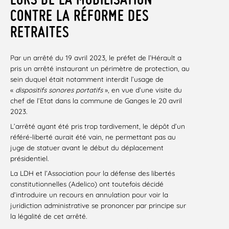
CONTRE LA RÉFORME DES
RETRAITES
Par un arrêté du 19 avril 2023, le préfet de l’Hérault a
pris un arrêté instaurant un périmètre de protection, au
sein duquel était notamment interdit l’usage de
«
dispositifs sonores portatifs
», en vue d’une visite du
chef de l’Etat dans la commune de Ganges le 20 avril
2023.
L’arrêté ayant été pris trop tardivement, le dépôt d’un
référé-liberté aurait été vain, ne permettant pas au
juge de statuer avant le début du déplacement
présidentiel.
La LDH et l’Association pour la défense des libertés
constitutionnelles (Adelico) ont toutefois décidé
d’introduire un recours en annulation pour voir la
juridiction administrative se prononcer par principe sur
la légalité de cet arrêté.