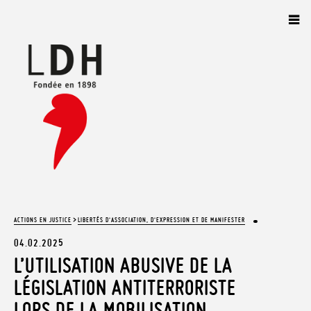
Panneau de gestion des cookies
>
ACTIONS EN JUSTICE
LIBERTÉS D’ASSOCIATION, D’EXPRESSION ET DE MANIFESTER
04.02.2025
L’UTILISATION ABUSIVE DE LA
LÉGISLATION ANTITERRORISTE
LORS DE LA MOBILISATION