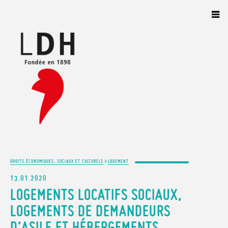
Panneau de gestion des cookies
>
DROITS ÉCONOMIQUES, SOCIAUX ET CULTURELS
LOGEMENT
13.01.2020
LOGEMENTS LOCATIFS SOCIAUX,
LOGEMENTS DE DEMANDEURS
D’ASILE ET HÉBERGEMENTS