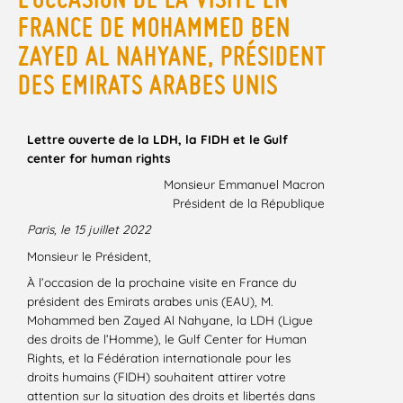
FRANCE DE MOHAMMED BEN
ZAYED AL NAHYANE, PRÉSIDENT
DES EMIRATS ARABES UNIS
Lettre ouverte de la LDH, la FIDH et le Gulf
center for human rights
Monsieur Emmanuel Macron
Président de la République
Paris, le 15 juillet 2022
Monsieur le Président,
À l’occasion de la prochaine visite en France du
président des Emirats arabes unis (EAU), M.
Mohammed ben Zayed Al Nahyane, la LDH (Ligue
des droits de l’Homme), le Gulf Center for Human
Rights, et la Fédération internationale pour les
droits humains (FIDH) souhaitent attirer votre
attention sur la situation des droits et libertés dans