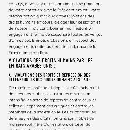
ce pays, et vous prient instamment d’exprimer lors
de votre entretien avec le Président émirati, votre
préoccupation quant aux graves violations des
droits humains en cours, d’exiger leur cessation et
de s’abstenir d’y contribuer en manifestant un
engagement ferme de suspendre toutes les ventes
d’armes aux Emirats arabes unis en respect des
engagements nationaux et internationaux de la
France en la matière.
VIOLATIONS DES DROITS HUMAINS PAR LES
EMIRATS ARABES UNIS :
A- VIOLATIONS DES DROITS ET RÉPRESSION DES
DÉFENSEUR-ES DES DROITS HUMAINS AUX EAU :
De manière continue et depuis le déclenchement
des révoltes arabes, les autorités émiratis ont
intensifié les actes de répression contre ceux et
celles qui expriment des critiques et contre les
membres de la société civile. Les militants et les
défenseur.es des droits humains sont l’objet de
manière routinière d’arrestation, de détention