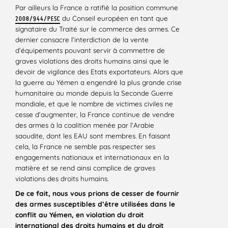
Par ailleurs la France a ratifié la position commune
du Conseil européen en tant que
2008/944/PESC
signataire du Traité sur le commerce des armes. Ce
dernier consacre l’interdiction de la vente
d’équipements pouvant servir à commettre de
graves violations des droits humains ainsi que le
devoir de vigilance des Etats exportateurs. Alors que
la guerre au Yémen a engendré la plus grande crise
humanitaire au monde depuis la Seconde Guerre
mondiale, et que le nombre de victimes civiles ne
cesse d’augmenter, la France continue de vendre
des armes à la coalition menée par l’Arabie
saoudite, dont les EAU sont membres. En faisant
cela, la France ne semble pas respecter ses
engagements nationaux et internationaux en la
matière et se rend ainsi complice de graves
violations des droits humains.
De ce fait, nous vous prions de cesser de fournir
des armes susceptibles d’être utilisées dans le
conflit au Yémen, en violation du droit
international des droits humains et du droit