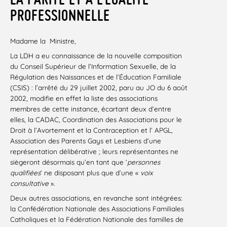
PROFESSIONNELLE
Madame la
Ministre,
La LDH a eu connaissance de la nouvelle composition
du Conseil Supérieur de l’Information Sexuelle, de la
Régulation des Naissances et de l’Éducation Familiale
(CSIS) : l’arrêté du 29 juillet 2002, paru au JO du 6 août
2002, modifie en effet la liste des associations
membres de cette instance, écartant deux d’entre
elles, la CADAC, Coordination des Associations pour le
Droit à l’Avortement et la Contraception et l’ APGL,
Association des Parents Gays et Lesbiens d’une
représentation délibérative ; leurs représentantes ne
siègeront désormais qu’en tant que ‘
personnes
qualifiées
‘ ne disposant plus que d’une «
voix
consultative
».
Deux autres associations, en revanche sont intégrées:
la Confédération Nationale des Associations Familiales
Catholiques et la Fédération Nationale des familles de