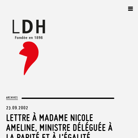
Panneau de gestion des cookies
ARCHIVES
23.09.2002
LETTRE À MADAME NICOLE
AMELINE, MINISTRE DÉLÉGUÉE À
LA PARITÉ ET À L’ÉGALITÉ