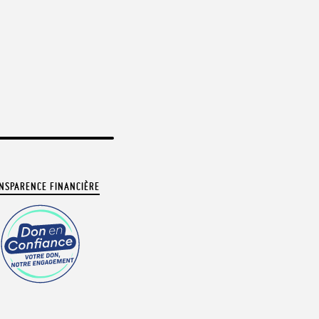
NSPARENCE FINANCIÈRE