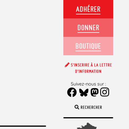
ADHÉRER
DONNER
BOUTIQUE
S’INSCRIRE À LA LETTRE
D’INFORMATION
Suivez-nous sur :
RECHERCHER