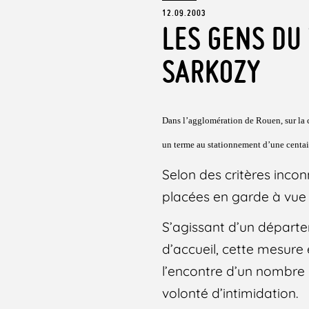
12.09.2003
LES GENS DU 
SARKOZY
Dans l’agglomération de Rouen, sur la 
un terme au stationnement d’une centai
Selon des critères incon
placées en garde à vue e
S’agissant d’un départe
d’accueil, cette mesure 
l’encontre d’un nombre 
volonté d’intimidation.