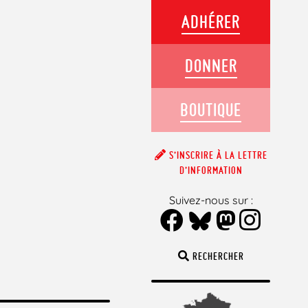
ADHÉRER
DONNER
BOUTIQUE
S’INSCRIRE À LA LETTRE
D’INFORMATION
Suivez-nous sur :
RECHERCHER