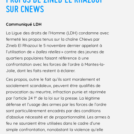
SUR CNEWS
Communiqué LDH
La Ligue des droits de l’Homme (LDH) condamne avec
fermeté les propos tenus sur la chaîne CNews par
Zineb El Rhazoui le 5 novembre dernier appelant à
l’utilisation de «
balles réelles
» contre des jeunes de
quartiers populaires faisant référence à une
confrontation avec les forces de l’ordre à Mantes-la-
Jolie, dont les faits restent à éclairer.
Ces propos, outre le fait qu’ils sont moralement et
socialement scandaleux, peuvent être qualifiés de
provocation au meurtre, infraction punie et réprimée
par l’article 24 1° de la loi sur la presse. La légitime
défense et l’usage des armes par les forces de l’ordre
sont particulièrement encadrés par des conditions
d’absolue nécessité et de proportionnalité. Les armes à
feu ne sauraient être utilisées dans le cadre d’une
simple confrontation, nonobstant la violence qu’elle