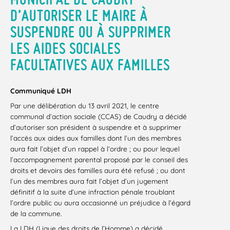
D’AUTORISER LE MAIRE À
SUSPENDRE OU À SUPPRIMER
LES AIDES SOCIALES
FACULTATIVES AUX FAMILLES
Communiqué LDH
Par une délibération du 13 avril 2021, le centre
communal d’action sociale (CCAS) de Caudry a décidé
d’autoriser son président à suspendre et à supprimer
l’accès aux aides aux familles dont l’un des membres
aura fait l’objet d’un rappel à l’ordre ; ou pour lequel
l’accompagnement parental proposé par le conseil des
droits et devoirs des familles aura été refusé ; ou dont
l’un des membres aura fait l’objet d’un jugement
définitif à la suite d’une infraction pénale troublant
l’ordre public ou aura occasionné un préjudice à l’égard
de la commune.
La LDH (Ligue des droits de l’Homme) a décidé