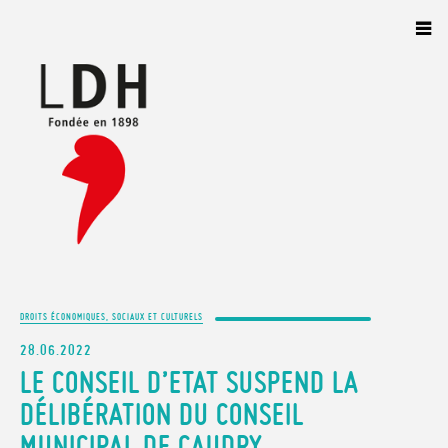
Panneau de gestion des cookies
DROITS ÉCONOMIQUES, SOCIAUX ET CULTURELS
28.06.2022
LE CONSEIL D’ETAT SUSPEND LA
DÉLIBÉRATION DU CONSEIL
MUNICIPAL DE CAUDRY