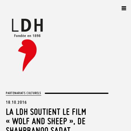
Panneau de gestion des cookies
PARTENARIATS CULTURELS
18.10.2016
LA LDH SOUTIENT LE FILM
« WOLF AND SHEEP », DE
SHAHRBANOO SADAT