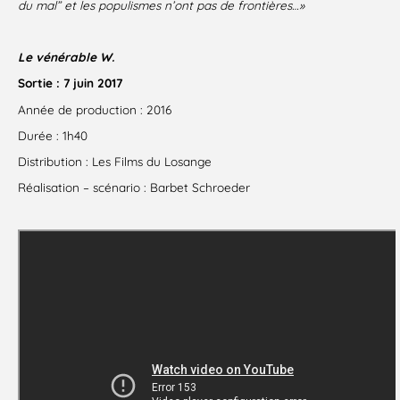
du mal” et les populismes n’ont pas de frontières…»
Le vénérable W.
Sortie : 7 juin 2017
Année de production : 2016
Durée : 1h40
Distribution : Les Films du Losange
Réalisation – scénario : Barbet Schroeder