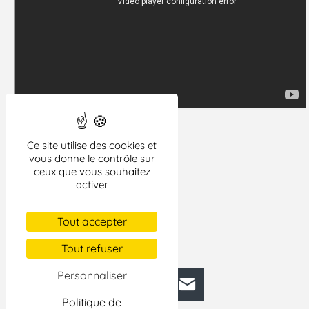
Ce site utilise des cookies et
vous donne le contrôle sur
ceux que vous souhaitez
activer
Tout accepter
Tout refuser
Personnaliser
Facebook
Bluesky
Mastodon
LinkedIn
E-mail
Politique de