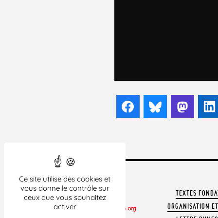
Facebook
Bluesky
Mast
Ce site utilise des cookies et
vous donne le contrôle sur
TEXTES FOND
ceux que vous souhaitez
ORGANISATION ET
activer