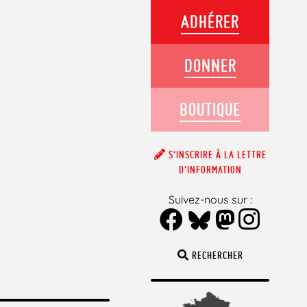
ADHÉRER
DONNER
BOUTIQUE
S’INSCRIRE À LA LETTRE
D’INFORMATION
Suivez-nous sur :
RECHERCHER