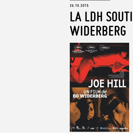
26.10.2015
LA LDH SOUTI
WIDERBERG