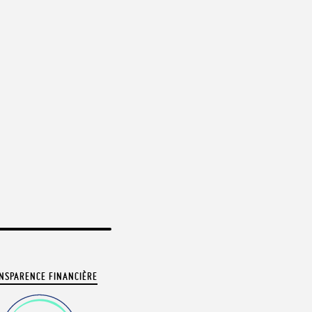
NSPARENCE FINANCIÈRE