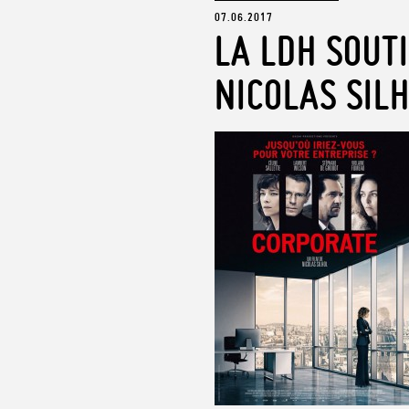
07.06.2017
LA LDH SOUTI
NICOLAS SIL