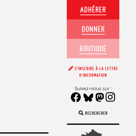
ADHÉRER
DONNER
BOUTIQUE
S’INSCRIRE À LA LETTRE
D’INFORMATION
Suivez-nous sur :
RECHERCHER