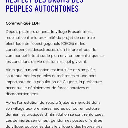
PEUPLES AUTOCHTONES
Communiqué LDH
Depuis plusieurs années, le village Prospérité est
mobilisé contre la proximité du projet de centrale
électrique de l’ouest guyanais (CEOG) et les
conséquences désastreuses d’un tel projet pour la
communauté, tant sur le plan environnemental que sur
les conditions de vie des familles qui y vivent.
Alors que la mobilisation est installée et s’amplifie,
soutenue par les peuples autochtones et une part
importante de la population de Guyane, la préfecture
accentue le déploiement de forces abusives et
disproportionnées.
Après l’arrestation du Yopoto Sjabere, menotté dans
son village aux premières heures du jour en octobre
dernier, les pratiques d’intimidation se sont renforcées
ces dernières semaines : gendarmes postés à l’entrée
du village, patrouilles dans le village à des heures très