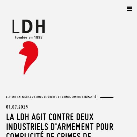
Panneau de gestion des cookies
>
ACTIONS EN JUSTICE
CRIMES DE GUERRE ET CRIMES CONTRE L'HUMANITÉ
01.07.2025
LA LDH AGIT CONTRE DEUX
INDUSTRIELS D’ARMEMENT POUR
COMPLICITÉ DE CRIMES DE