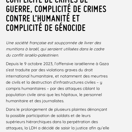
GUERRE, COMPLICITÉ DE CRIMES
CONTRE L’HUMANITÉ ET
COMPLICITÉ DE GÉNOCIDE
Une société française est soupçonnée de livrer des
munitions à Israël, qui seraient utilisées dans le cadre
du conflit israélo-palestinien.
Depuis le 9 octobre 2023, l’offensive israélienne à Gaza
s’est traduite par des violations graves du droit
international humanitaire, et notamment des meurtres
de civils et la destruction d’infrastructures civiles – y
compris humanitaires – par des attaques ciblant la
population civile ainsi que les hôpitaux, le personnel
humanitaire et des journalistes.
Dans le prolongement de plusieurs plaintes dénonçant
la possible participation de soldats et de leurs
supérieurs hiérarchiques dans la perpétration des
attaques, la LDH a décidé de saisir la justice afin qu’elle