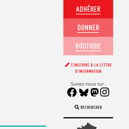
ADHÉRER
DONNER
BOUTIQUE
S’INSCRIRE À LA LETTRE
D’INFORMATION
Suivez-nous sur :
RECHERCHER