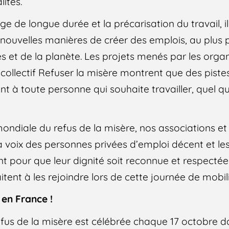
lités.
 de longue durée et la précarisation du travail, il
nouvelles manières de créer des emplois, au plus 
es et de la planète. Les projets menés par les orga
collectif Refuser la misère montrent que des piste
t à toute personne qui souhaite travailler, quel qu
ondiale du refus de la misère, nos associations et
a voix des personnes privées d’emploi décent et les
pour que leur dignité soit reconnue et respectée 
itent à les rejoindre lors de cette journée de mobil
 en France !
fus de la misère est célébrée chaque 17 octobre 