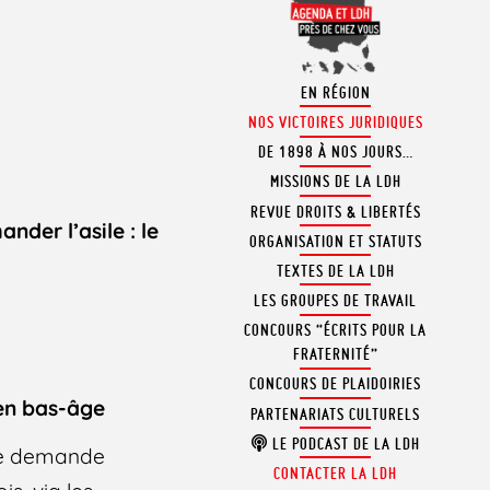
EN RÉGION
NOS VICTOIRES JURIDIQUES
DE 1898 À NOS JOURS…
MISSIONS DE LA LDH
REVUE DROITS & LIBERTÉS
nder l’asile : le
ORGANISATION ET STATUTS
TEXTES DE LA LDH
LES GROUPES DE TRAVAIL
CONCOURS “ÉCRITS POUR LA
FRATERNITÉ”
CONCOURS DE PLAIDOIRIES
 en bas-âge
PARTENARIATS CULTURELS
LE PODCAST DE LA LDH
 de demande
CONTACTER LA LDH