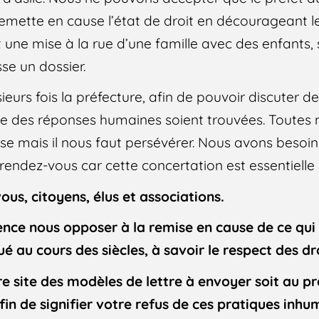
 remette en cause l’état de droit en décourageant
 une mise à la rue d’une famille avec des enfants, 
se un dossier.
ieurs fois la préfecture, afin de pouvoir discuter de
 des réponses humaines soient trouvées. Toutes no
se mais il nous faut persévérer. Nous avons besoin
rendez-vous car cette concertation est essentielle
us, citoyens, élus et associations.
nce nous opposer à la remise en cause de ce qui 
tué au cours des siècles, à savoir le respect des d
e site des modèles de lettre à envoyer soit au pré
fin de signifier votre refus de ces pratiques inhum