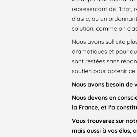
représentant de l’Etat,
d’asile, ou en ordonnant
solution, comme on clas
Nous avons sollicité plus
dramatiques et pour que
sont restées sans répon
soutien pour obtenir ce 
Nous avons besoin de vo
Nous devons en conscie
la France, et l’a consti
Vous trouverez sur notr
mais aussi à vos élus, a