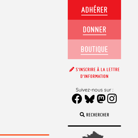
ADHÉRER
DONNER
BOUTIQUE
S’INSCRIRE À LA LETTRE
D’INFORMATION
Suivez-nous sur :
RECHERCHER