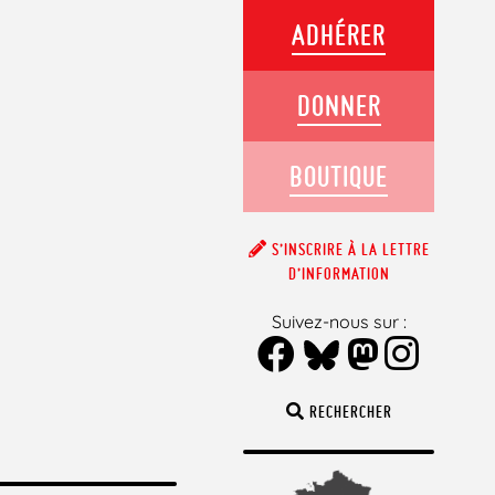
ADHÉRER
DONNER
BOUTIQUE
S’INSCRIRE À LA LETTRE
D’INFORMATION
Suivez-nous sur :
RECHERCHER