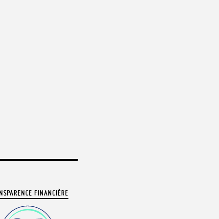
NSPARENCE FINANCIÈRE