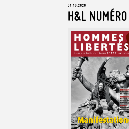
01.10.2020
H&L NUMÉRO