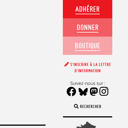
ADHÉRER
DONNER
BOUTIQUE
S’INSCRIRE À LA LETTRE
D’INFORMATION
Suivez-nous sur :
RECHERCHER