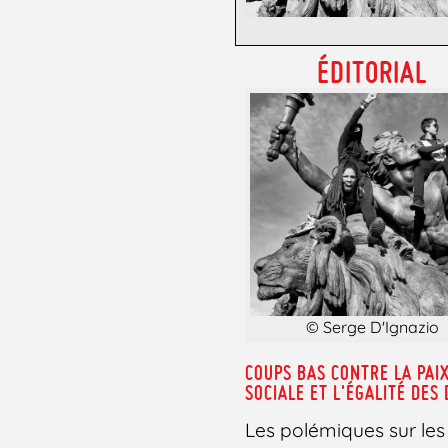
ÉDITORIAL
© Serge D'Ignazio
COUPS BAS CONTRE LA PAI
SOCIALE ET L'ÉGALITÉ DES
Les polémiques sur les