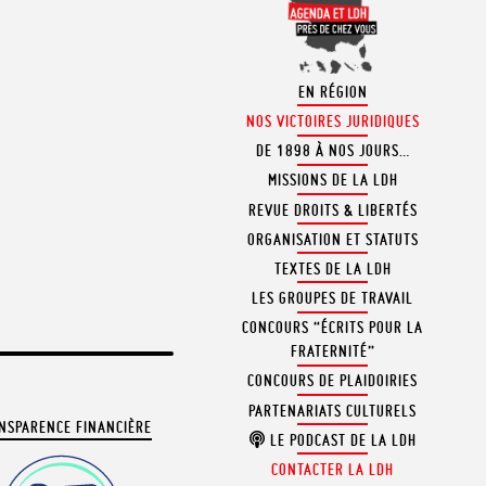
EN RÉGION
NOS VICTOIRES JURIDIQUES
DE 1898 À NOS JOURS…
MISSIONS DE LA LDH
REVUE DROITS & LIBERTÉS
ORGANISATION ET STATUTS
TEXTES DE LA LDH
LES GROUPES DE TRAVAIL
CONCOURS “ÉCRITS POUR LA
FRATERNITÉ”
CONCOURS DE PLAIDOIRIES
PARTENARIATS CULTURELS
NSPARENCE FINANCIÈRE
LE PODCAST DE LA LDH
CONTACTER LA LDH