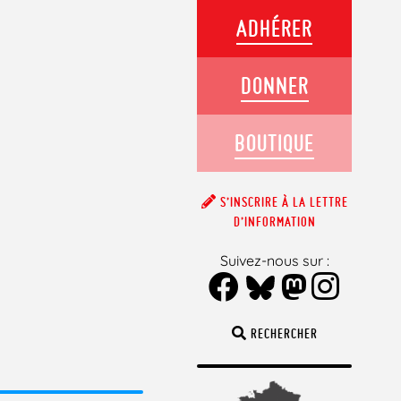
ADHÉRER
DONNER
BOUTIQUE
S’INSCRIRE À LA LETTRE
D’INFORMATION
Suivez-nous sur :
RECHERCHER