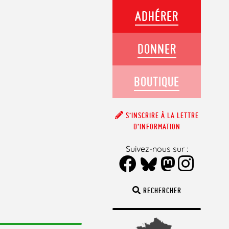
ADHÉRER
DONNER
BOUTIQUE
S’INSCRIRE À LA LETTRE
D’INFORMATION
Suivez-nous sur :
RECHERCHER