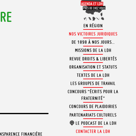
TRE
EN RÉGION
NOS VICTOIRES JURIDIQUES
DE 1898 À NOS JOURS…
MISSIONS DE LA LDH
REVUE DROITS & LIBERTÉS
ORGANISATION ET STATUTS
TEXTES DE LA LDH
LES GROUPES DE TRAVAIL
CONCOURS “ÉCRITS POUR LA
FRATERNITÉ”
CONCOURS DE PLAIDOIRIES
PARTENARIATS CULTURELS
LE PODCAST DE LA LDH
CONTACTER LA LDH
NSPARENCE FINANCIÈRE