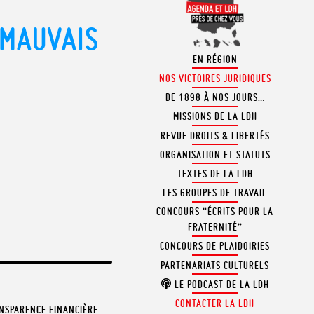
 MAUVAIS
EN RÉGION
NOS VICTOIRES JURIDIQUES
DE 1898 À NOS JOURS…
MISSIONS DE LA LDH
REVUE DROITS & LIBERTÉS
ORGANISATION ET STATUTS
TEXTES DE LA LDH
LES GROUPES DE TRAVAIL
CONCOURS “ÉCRITS POUR LA
FRATERNITÉ”
CONCOURS DE PLAIDOIRIES
PARTENARIATS CULTURELS
LE PODCAST DE LA LDH
CONTACTER LA LDH
NSPARENCE FINANCIÈRE