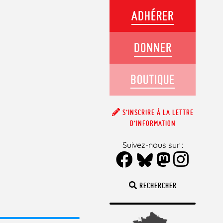
ADHÉRER
DONNER
BOUTIQUE
S’INSCRIRE À LA LETTRE
D’INFORMATION
Suivez-nous sur :
RECHERCHER