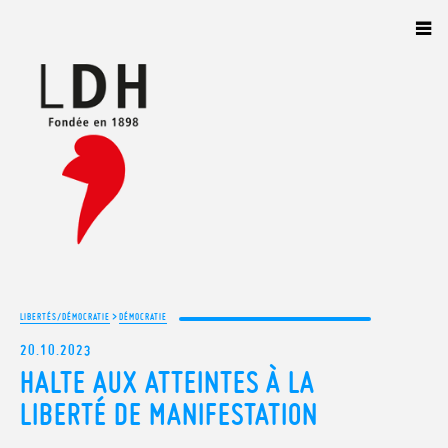
Panneau de gestion des cookies
>
LIBERTÉS/DÉMOCRATIE
DÉMOCRATIE
20.10.2023
HALTE AUX ATTEINTES À LA
LIBERTÉ DE MANIFESTATION