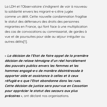
La LDH et l’Observatoire s’indignent de voir à nouveau
la solidarité envers les migrant-e-s être jugée
comme un délit. Cette nouvelle condamnation fragilise
le statut des défenseurs des droits des personnes
migrantes en France, qui font face à une multiplication
des cas de convocations au commissariat, de gardes à
vue et de poursuites pour aide au séjour irrégulier ou
autres délits[1].
«
La décision de l’Etat de faire appel de la première
décision de relaxe témoigne d’un réel harcèlement
des pouvoirs publics envers les femmes et les
hommes engagé-e-s de manière désintéressée à
apporter aide et assistance à celles et à ceux
réfugié-e-s que l’Etat abandonne dans les rues.
Cette décision de justice sera pourvue en Cassation
pour apprécier le statut des secours aux plus
précaires
», ont déclaré nos organisations.