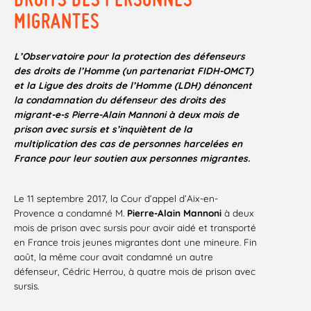
MIGRANTES
L’Observatoire pour la protection des défenseurs
des droits de l’Homme (un partenariat FIDH-OMCT)
et la Ligue des droits de l’Homme (LDH) dénoncent
la condamnation du défenseur des droits des
migrant-e-s Pierre-Alain Mannoni à deux mois de
prison avec sursis et s’inquiètent de la
multiplication des cas de personnes harcelées en
France pour leur soutien aux personnes migrantes.
Le 11 septembre 2017, la Cour d’appel d’Aix-en-
Provence a condamné M.
Pierre-Alain Mannoni
à deux
mois de prison avec sursis pour avoir aidé et transporté
en France trois jeunes migrantes dont une mineure. Fin
août, la même cour avait condamné un autre
défenseur, Cédric Herrou, à quatre mois de prison avec
sursis.