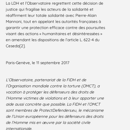
La LDH et l’Observatoire regrettent cette décision de
justice qui fragilise les acteurs de la solidarité et
réaffirment leur totale solidarité avec Pierre-Alain
Mannoni, tout en appelant les autorités françaises à
garantir une protection efficace contre des poursuites
visant des actions « humanitaires et désintéressées »
en amendant les dispositions de l’article L. 622-4 du
Ceseda[2].
Paris-Genève, le 11 septembre 2017
L’Observatoire, partenariat de la FIDH et de
l’Organisation mondiale contre la torture (OMCT), a
vocation à protéger les défenseurs des droits de
l’Homme victimes de violations et à leur apporter une
aide aussi concrète que possible. La FIDH et l’OMCT
sont membres de ProtectDefenders.eu, le mécanisme
de l’Union européenne pour les défenseurs des droits
de l’Homme mis en œuvre par la société civile
internationale.