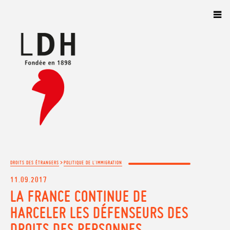
Panneau de gestion des cookies
>
DROITS DES ÉTRANGERS
POLITIQUE DE L'IMMIGRATION
11.09.2017
LA FRANCE CONTINUE DE
HARCELER LES DÉFENSEURS DES
DROITS DES PERSONNES