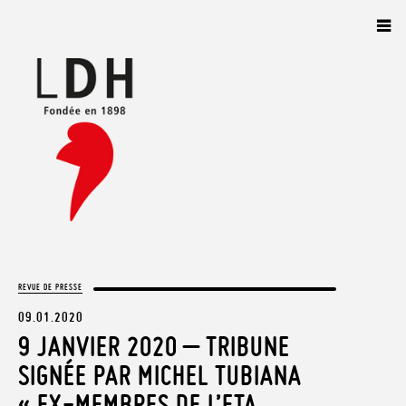
Panneau de gestion des cookies
REVUE DE PRESSE
09.01.2020
9 JANVIER 2020 – TRIBUNE
SIGNÉE PAR MICHEL TUBIANA
« EX-MEMBRES DE L’ETA