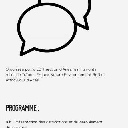
Organisée par la LDH section d’Arles, les Flamants
roses du Trébon, France Nature Environnement BdR et
Attac-Pays d’Arles.
PROGRAMME :
18h : Présentation des associations et du déroulement
de la soirée.