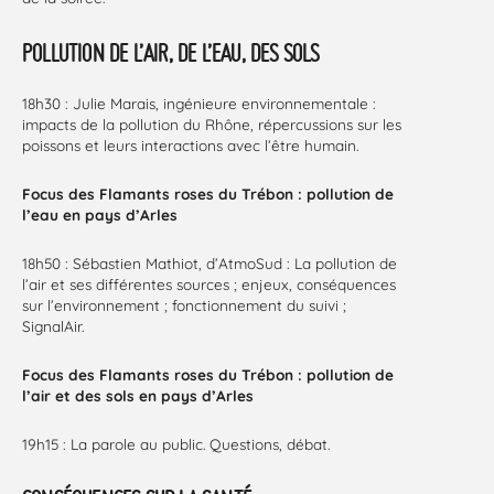
POLLUTION DE L’AIR, DE L’EAU, DES SOLS
18h30 : Julie Marais, ingénieure environnementale :
impacts de la pollution du Rhône, répercussions sur les
poissons et leurs interactions avec l’être humain.
Focus des Flamants roses du Trébon : pollution de
l’eau en pays d’Arles
18h50 : Sébastien Mathiot, d’AtmoSud : La pollution de
l’air et ses différentes sources ; enjeux, conséquences
sur l’environnement ; fonctionnement du suivi ;
SignalAir.
Focus des Flamants roses du Trébon : pollution de
l’air et des sols en pays d’Arles
19h15 : La parole au public. Questions, débat.