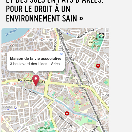
POUR LE DROIT À UN
ENVIRONNEMENT SAIN »
×
Maison de la vie associative
3 boulevard des Lices - Arles